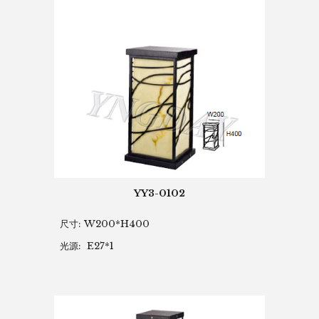
YY3-0102
尺寸: W200*H400
光源: E27*1