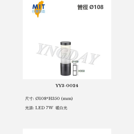
YY3-0024
尺寸:
Ø108*H350 (mm)
光源: LED 7W 暖白光