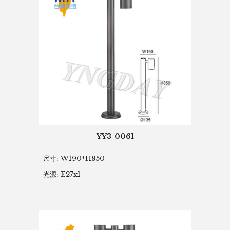
YY3-0061
尺寸: W190*H850
光源: E27x1