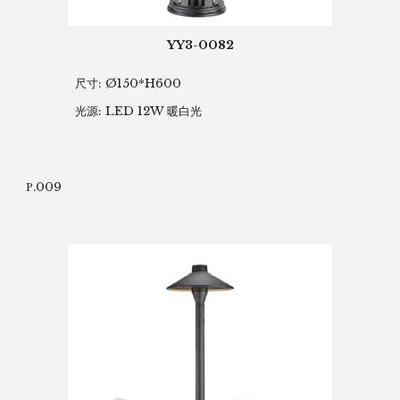
YY3-0082
尺寸: Ø150*H600
光源: LED 12W 暖白光
.009
P