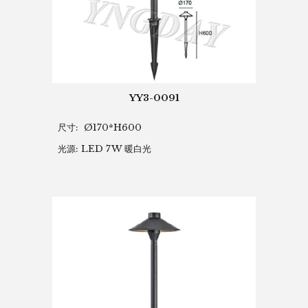
YY3-0091
尺寸: Ø170*H600
光源: LED 7W 暖白光