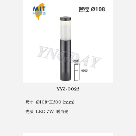
YY3-0025
尺寸:
Ø108*H500 (mm)
光源: LED 7W 暖白光