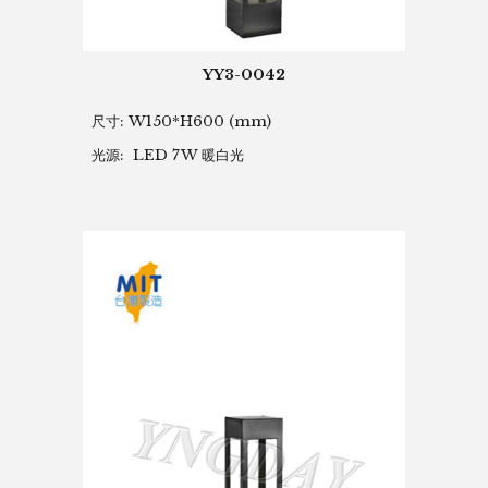
YY3-0042
尺寸: W150*H600
(mm)
光源: LED 7W 暖白光