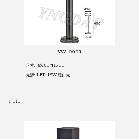
YY3-0093
尺寸: Ø160*H600
光源: LED 12W 暖白光
.010
P