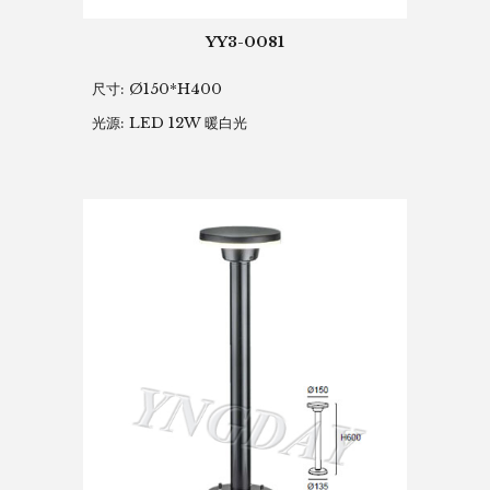
YY3-0081
尺寸:
Ø150*H400
光源: LED 12W 暖白光