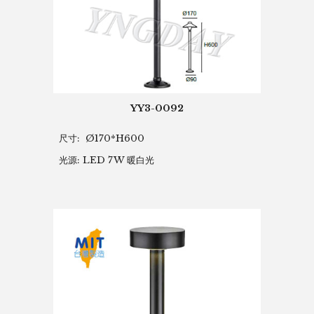
YY3-0092
尺寸: Ø170*H600
光源: LED 7W 暖白光