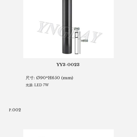
YY3-0023
尺寸:
Ø90*H650 (mm)
光源: LED 7W
.002
P