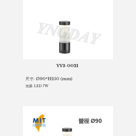
YY3-0021
尺寸:
Ø90*H250 (mm)
光源: LED 7W