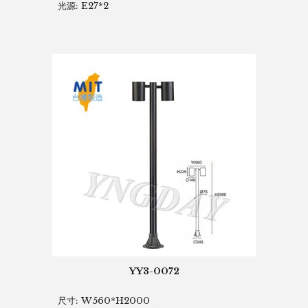
光源: E27*2
YY3-0072
尺寸: W560*H2000