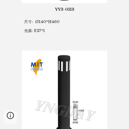
YY3-0113
尺寸: Ø140*H460
光源: E27*1