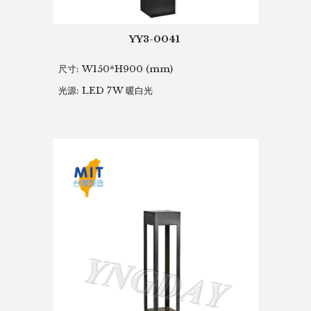
YY3-0041
尺寸: W150*H900
(mm)
光源: LED 7W 暖白光