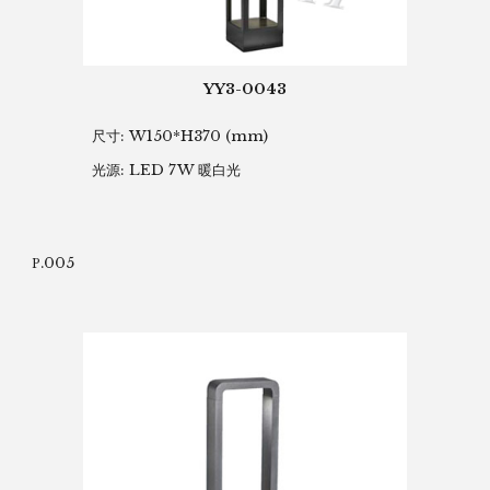
YY3-0043
尺寸: W150*H370
(mm)
光源: LED 7W 暖白光
.005
P