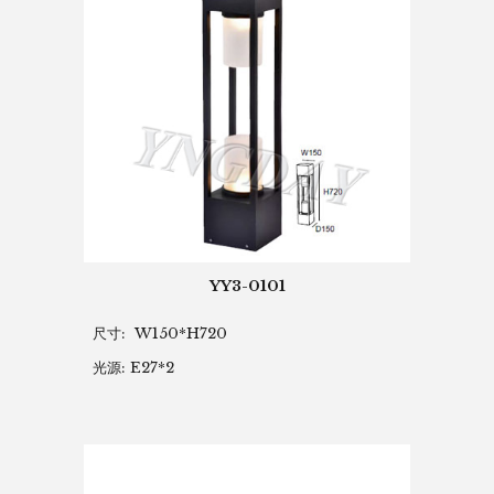
YY3-0101
尺寸: W150*H720
光源: E27*2