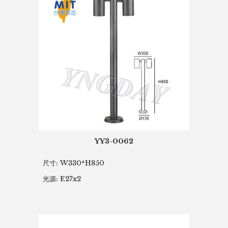
YY3-0062
尺寸: W330*H850
光源: E27x2