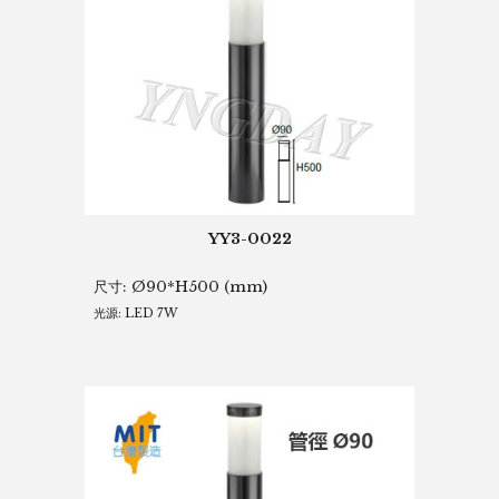
YY3-0022
尺寸:
Ø90*H500 (mm)
光源: LED 7W